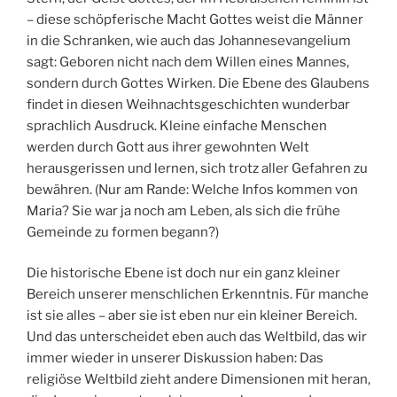
– diese schöpferische Macht Gottes weist die Männer
in die Schranken, wie auch das Johannesevangelium
sagt: Geboren nicht nach dem Willen eines Mannes,
sondern durch Gottes Wirken. Die Ebene des Glaubens
findet in diesen Weihnachtsgeschichten wunderbar
sprachlich Ausdruck. Kleine einfache Menschen
werden durch Gott aus ihrer gewohnten Welt
herausgerissen und lernen, sich trotz aller Gefahren zu
bewähren. (Nur am Rande: Welche Infos kommen von
Maria? Sie war ja noch am Leben, als sich die frühe
Gemeinde zu formen begann?)
Die historische Ebene ist doch nur ein ganz kleiner
Bereich unserer menschlichen Erkenntnis. Für manche
ist sie alles – aber sie ist eben nur ein kleiner Bereich.
Und das unterscheidet eben auch das Weltbild, das wir
immer wieder in unserer Diskussion haben: Das
religiöse Weltbild zieht andere Dimensionen mit heran,