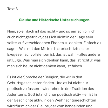
Text 3
Glaube und Historische Untersuchungen
Nein, so einfach ist das nicht – und so einfach bin ich
auch nicht gestrickt, dass ich nicht in der Lage sein
sollte, auf verschiedenen Ebenen zu denken. Einfach zu
sagen: Was mit den Mitteln historisch-kritischer
Exegese nachvollziehbar ist, das ist wahr – alles andere
ist Lüge. Was man sich denken kann, das ist richtig, was
man sich heute nicht denken kann, ist falsch.
Es ist die Sprache der Religion, die wir in den
Geburtsgeschichten finden. Und es ist nicht nur
poetisch zu fassen – wir stehen in der Tradition des
Judentums. Gott ist nicht nur poetisch aktiv – er ist in
der Geschichte aktiv. In den Weihnachtsgeschichten
wird für mich der Glaube, der vom handelnden und