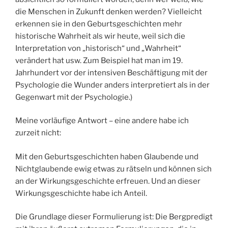
die Menschen in Zukunft denken werden? Vielleicht
erkennen sie in den Geburtsgeschichten mehr
historische Wahrheit als wir heute, weil sich die
Interpretation von „historisch“ und „Wahrheit“
verändert hat usw. Zum Beispiel hat man im 19.
Jahrhundert vor der intensiven Beschäftigung mit der
Psychologie die Wunder anders interpretiert als in der
Gegenwart mit der Psychologie.)
Meine vorläufige Antwort – eine andere habe ich
zurzeit nicht:
Mit den Geburtsgeschichten haben Glaubende und
Nichtglaubende ewig etwas zu rätseln und können sich
an der Wirkungsgeschichte erfreuen. Und an dieser
Wirkungsgeschichte habe ich Anteil.
Die Grundlage dieser Formulierung ist: Die Bergpredigt