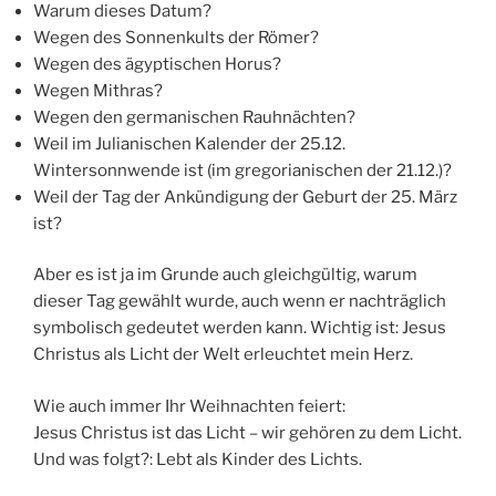
Warum dieses Datum?
Wegen des Sonnenkults der Römer?
Wegen des ägyptischen Horus?
Wegen Mithras?
Wegen den germanischen Rauhnächten?
Weil im Julianischen Kalender der 25.12.
Wintersonnwende ist (im gregorianischen der 21.12.)?
Weil der Tag der Ankündigung der Geburt der 25. März
ist?
Aber es ist ja im Grunde auch gleichgültig, warum
dieser Tag gewählt wurde, auch wenn er nachträglich
symbolisch gedeutet werden kann. Wichtig ist: Jesus
Christus als Licht der Welt erleuchtet mein Herz.
Wie auch immer Ihr Weihnachten feiert:
Jesus Christus ist das Licht – wir gehören zu dem Licht.
Und was folgt?: Lebt als Kinder des Lichts.