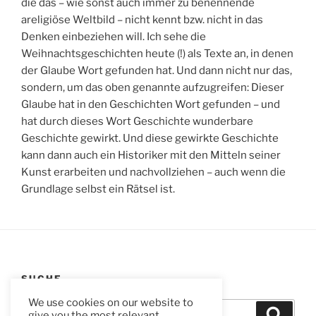
die das – wie sonst auch immer zu benennende
areligiöse Weltbild – nicht kennt bzw. nicht in das
Denken einbeziehen will. Ich sehe die
Weihnachtsgeschichten heute (!) als Texte an, in denen
der Glaube Wort gefunden hat. Und dann nicht nur das,
sondern, um das oben genannte aufzugreifen: Dieser
Glaube hat in den Geschichten Wort gefunden – und
hat durch dieses Wort Geschichte wunderbare
Geschichte gewirkt. Und diese gewirkte Geschichte
kann dann auch ein Historiker mit den Mitteln seiner
Kunst erarbeiten und nachvollziehen – auch wenn die
Grundlage selbst ein Rätsel ist.
SUCHE
We use cookies on our website to
Suchen
Suche
give you the most relevant