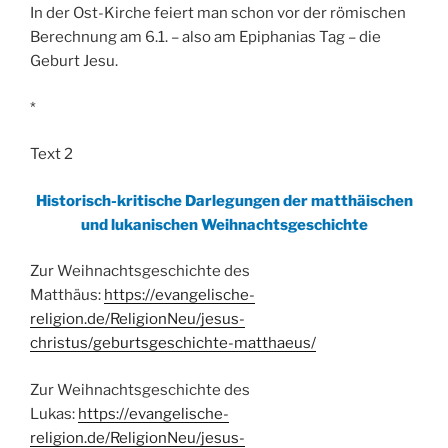
In der Ost-Kirche feiert man schon vor der römischen
Berechnung am 6.1. – also am Epiphanias Tag – die
Geburt Jesu.
*
Text 2
Historisch-kritische Darlegungen der matthäischen
und lukanischen Weihnachtsgeschichte
Zur Weihnachtsgeschichte des
Matthäus:
https://evangelische-
religion.de/ReligionNeu/jesus-
christus/geburtsgeschichte-matthaeus/
Zur Weihnachtsgeschichte des
Lukas:
https://evangelische-
religion.de/ReligionNeu/jesus-