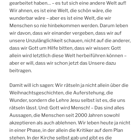
gearbeitet haben… – es tut sich eine andere Welt auf!
Wir ahnen, es ist eine Welt, die schön wäre, die
wunderbar wäre – aber es ist eine Welt, die wir
Menschen so nie hinbekommen werden. Darum leben
wir davon, dass wir einander vergeben, dass wir auf
unsere Unzulänglichkeit schauen, nicht auf die anderer,
dass wir Gott um Hilfe bitten, dass wir wissen: Gott
allein wird letztlich diese Welt herbeiführen können –
aber er will, dass wir schon jetzt das Unsere dazu
beitragen.
Damit will ich sagen: Wir rätseln ja nicht allein über die
Weihnachtsgeschichten, die Auferstehung, die
Wunder, sondern die Lehre Jesu selbst ist es, die uns
rätseln lässt. Und: Gott wird Mensch! – Das sind alles
Aussagen, die Menschen seit 2000 Jahren sowohl
akzeptieren als auch ablehnen. Wir leben heute ja nicht
in einer Phase, in der allein die Kritiker auf dem Plan
stehen. In der Kirche selbst gab und gibt es die