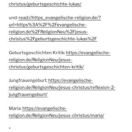
christus/geburtsgeschichte-lukas/
und:
read://https_evangelische-religion.de/?
url=https%3A%2F%2Fevangelische-
religion.de%2FReligionNeu%2Fjesus-
christus%2Fgeburtsgeschichte-lukas%2F
Geburtsgeschichten Kritik:
https://evangelische-
religion.de/ReligionNeu/jesus-
christus/geburtsgeschichten-kritik/
Jungfrauengeburt:
https://evangelische-
religion.de/ReligionNeu/jesus-christus/reflexion-2-
jungfrauengeburt/
Maria:
https://evangelische-
religion.de/ReligionNeu/jesus-christus/maria/
*